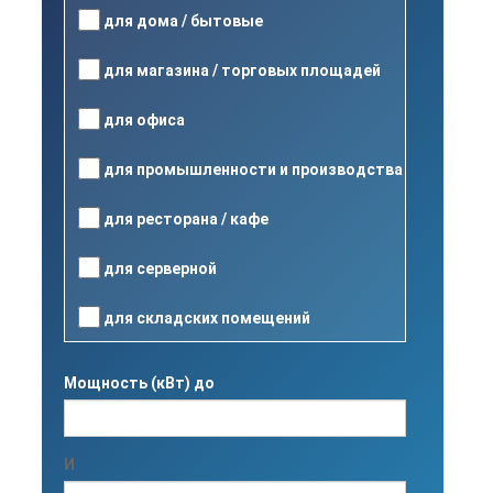
для дома / бытовые
для магазина / торговых площадей
для офиса
для промышленности и производства
для ресторана / кафе
для серверной
для складских помещений
Мощность (кВт) до
И