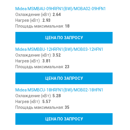
Midea MSMBAU-09HRFN1(BW)/MOBA02-09HFN1
Охлаждение (кВт):
2.64
Нагрев (кВт) :
2.93
Площадь максимальная:
18
ЦЕНА ПО ЗАПРОСУ
Midea MSMBBU-12HRFN1(BW)/MOB03-12HFN1
Охлаждение (кВт):
3.52
Нагрев (кВт) :
3.81
Площадь максимальная:
23
ЦЕНА ПО ЗАПРОСУ
Midea MSMBCU-18HRFN1(BW)/MOB02-18HFN1
Охлаждение (кВт):
5.28
Нагрев (кВт) :
5.57
Площадь максимальная:
35
ЦЕНА ПО ЗАПРОСУ