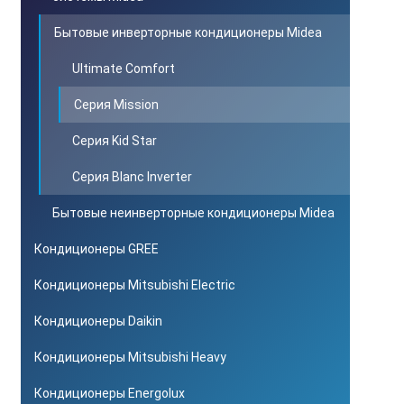
Бытовые инверторные кондиционеры Midea
Ultimate Comfort
Серия Mission
Серия Kid Star
Серия Blanc Inverter
Бытовые неинверторные кондиционеры Midea
Кондиционеры GREE
Кондиционеры Mitsubishi Electric
Кондиционеры Daikin
Кондиционеры Mitsubishi Heavy
Кондиционеры Energolux