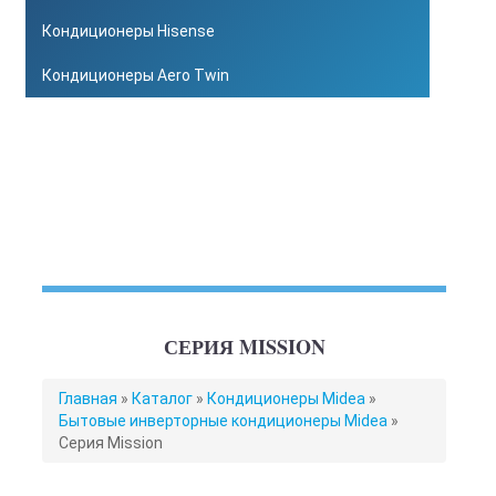
Кондиционеры Hisense
Кондиционеры Aero Twin
СЕРИЯ MISSION
ВЫ
Главная
»
Каталог
»
Кондиционеры Midea
»
ЗДЕСЬ
Бытовые инверторные кондиционеры Midea
»
Серия Mission