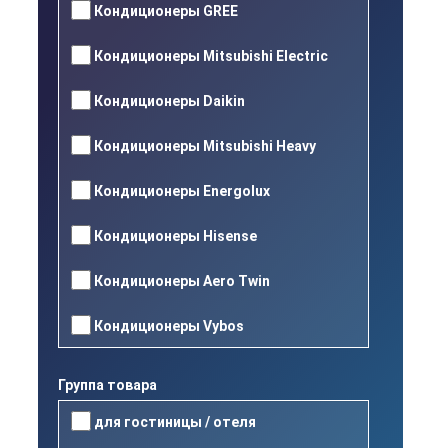
Кондиционеры GREE
Кондиционеры Mitsubishi Electric
Кондиционеры Daikin
Кондиционеры Mitsubishi Heavy
Кондиционеры Energolux
Кондиционеры Hisense
Кондиционеры Aero Twin
Кондиционеры Vybos
Группа товара
для гостиницы / отеля