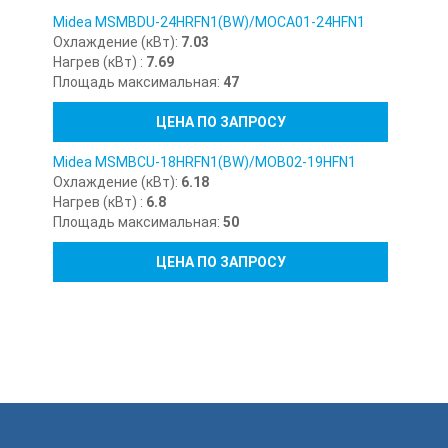
Midea MSMBDU-24HRFN1(BW)/MOCA01-24HFN1
Охлаждение (кВт):
7.03
Нагрев (кВт) :
7.69
Площадь максимальная:
47
ЦЕНА ПО ЗАПРОСУ
Midea MSMBCU-18HRFN1(BW)/MOB02-19HFN1
Охлаждение (кВт):
6.18
Нагрев (кВт) :
6.8
Площадь максимальная:
50
ЦЕНА ПО ЗАПРОСУ