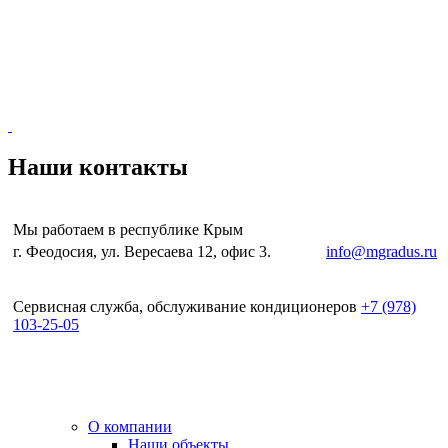
Наши контакты
Мы работаем в республике Крым
г. Феодосия, ул. Вересаева 12, офис 3.
e-mail:
info@mgradus.ru
Сервисная служба, обслуживание кондиционеров
+
7 (978)
103-25-05
О компании
Наши объекты