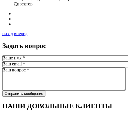
Директор
назад
вперед
Задать вопрос
Ваше имя
*
Ваш email
*
Ваш вопрос
*
Отправить сообщение
НАШИ ДОВОЛЬНЫЕ КЛИЕНТЫ