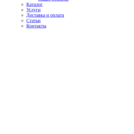
Каталог
Услуги
Доставка и оплата
Статьи
Контакты