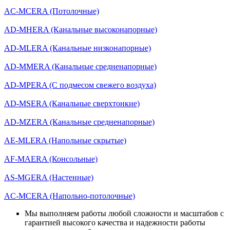
AС-MСERA (Потолочные)
AD-MHERA (Канальные высоконапорные)
AD-MLERA (Канальные низконапорные)
AD-MMERA (Канальные средненапорные)
AD-MPERA (С подмесом свежего воздуха)
AD-MSERA (Канальные сверхтонкие)
AD-MZERA (Канальные средненапорные)
AE-MLERA (Напольные скрытые)
AF-MAERA (Консольные)
AS-MGERA (Настенные)
AС-MСERA (Напольно-потолочные)
Мы выполняем работы любой сложности и масштабов с
гарантией высокого качества и надежности работы