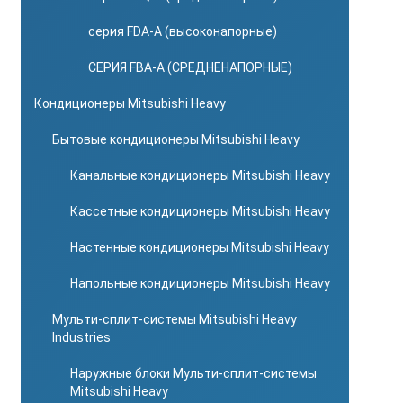
серия FDA-A (высоконапорные)
СЕРИЯ FBA-A (СРЕДНЕНАПОРНЫЕ)
Кондиционеры Mitsubishi Heavy
Бытовые кондиционеры Mitsubishi Heavy
Канальные кондиционеры Mitsubishi Heavy
Кассетные кондиционеры Mitsubishi Heavy
Настенные кондиционеры Mitsubishi Heavy
Напольные кондиционеры Mitsubishi Heavy
Мульти-сплит-системы Mitsubishi Heavy
Industries
Наружные блоки Мульти-сплит-системы
Mitsubishi Heavy