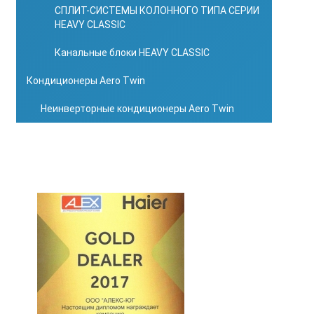
СПЛИТ-СИСТЕМЫ КОЛОННОГО ТИПА СЕРИИ
HEAVY CLASSIC
Канальные блоки HEAVY CLASSIC
Кондиционеры Aero Twin
Неинверторные кондиционеры Aero Twin