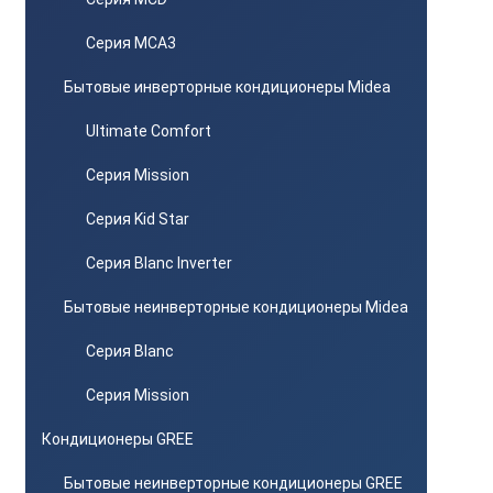
Серия MCA3
Бытовые инверторные кондиционеры Midea
Ultimate Comfort
Серия Mission
Серия Kid Star
Серия Blanc Inverter
Бытовые неинверторные кондиционеры Midea
Серия Blanc
Серия Mission
Кондиционеры GREE
Бытовые неинверторные кондиционеры GREE