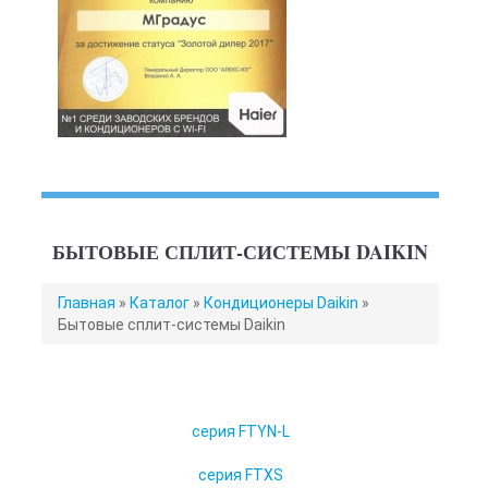
БЫТОВЫЕ СПЛИТ-СИСТЕМЫ DAIKIN
ВЫ
Главная
»
Каталог
»
Кондиционеры Daikin
»
ЗДЕСЬ
Бытовые сплит-системы Daikin
серия FTYN-L
серия FTXS