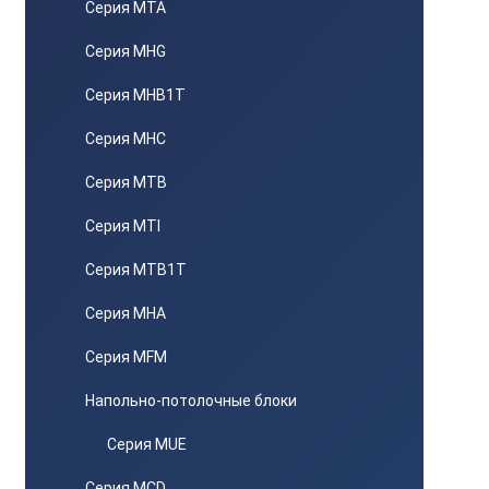
Серия MTA
Серия MHG
Серия MHB1T
Серия MHC
Серия MTB
Серия MTI
Серия MTB1T
Серия MHA
Серия MFM
Напольно-потолочные блоки
Серия MUE
Серия MCD