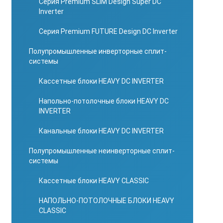
Серия Premium SLIM Design Super DC
Inverter
Серия Premium FUTURE Design DC Inverter
Полупромышленные инверторные сплит-
системы
Кассетные блоки HEAVY DC INVERTER
Напольно-потолочные блоки HEAVY DC
INVERTER
Канальные блоки HEAVY DC INVERTER
Полупромышленные неинверторные сплит-
системы
Кассетные блоки HEAVY CLASSIC
НАПОЛЬНО-ПОТОЛОЧНЫЕ БЛОКИ HEAVY
CLASSIC