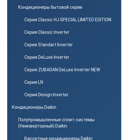
Кондиционеры бытовой серии
Серия Classic HJ SPECIAL LIMITED EDITION
Серия Classic Inverter
Серия Standart Inverter
Серия DeLuxe Inverter
Серия ZUBADAN DeLuxe Inverter NEW
Серия LN
Серия Design Inverter
Кондиционеры Daikin
Полупромышленные сплит-системы
(Неинверторный) Daikin
Кассетные кондиционеры Daikin