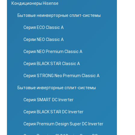
Кондиционеры Hisense
Бытовые неинверторные сплит-системы
Серия ECO Classic A
Серяи NEO Classic A
Серия NEO Premium Classic A
Серия BLACK STAR Classic A
Серия STRONG Neo Premium Classic A
Бытовые инверторные сплит-системы
Серия SMART DC Inverter
Серия BLACK STAR DC Inverter
Серия Premium Design Super DC Inverter