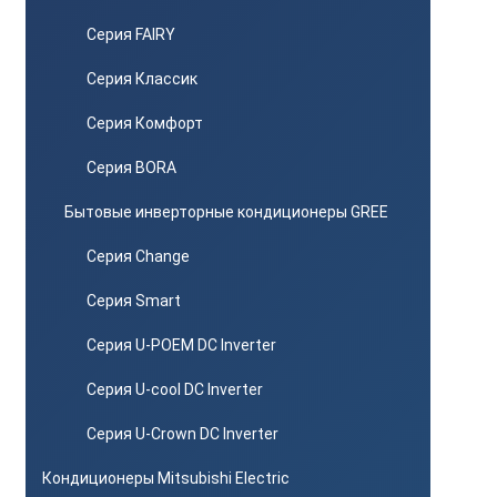
Серия FAIRY
Серия Классик
Серия Комфорт
Серия BORA
Бытовые инверторные кондиционеры GREE
Серия Change
Серия Smart
Серия U-POEM DC Inverter
Серия U-cool DC Inverter
Серия U-Crown DC Inverter
Кондиционеры Mitsubishi Electric