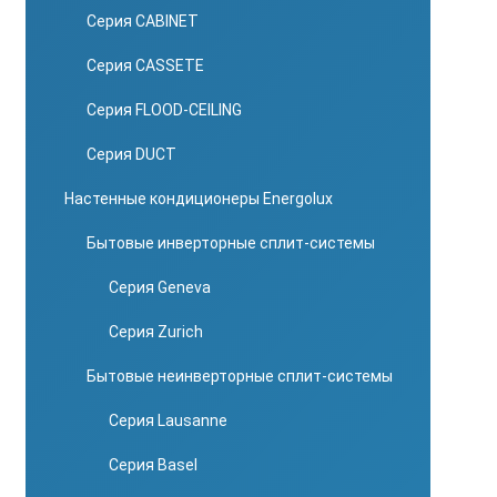
Серия CABINET
Серия CASSETE
Серия FLOOD-CEILING
Серия DUCT
Настенные кондиционеры Energolux
Бытовые инверторные сплит-системы
Серия Geneva
Серия Zurich
Бытовые неинверторные сплит-системы
Серия Lausanne
Серия Basel