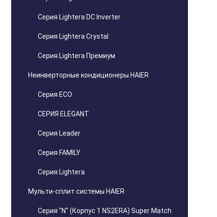
Серия Lightera DC Inverter
Серия Lightera Crystal
Серия Lightera Премиум
Неинверторные кондиционеры HAIER
Серия ECO
СЕРИЯ ELEGANT
Серия Leader
Серия FAMILY
Серия Lightera
Мульти-сплит системы HAIER
Серия "N" (Корпус 1 NS2ERA) Super Match