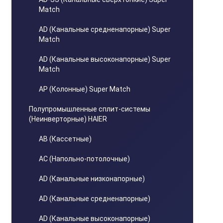
Match
AD (Канальные средненапорные) Super
Match
AD (Канальные высоконапорные) Super
Match
AP (Колонные) Super Match
Полупромышленные сплит-системы
(Неинверторные) HAIER
AB (Кассетные)
AC (Напольно-потолочные)
AD (Канальные низконапорные)
AD (Канальные средненапорные)
AD (Канальные высоконапорные)