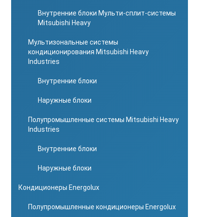
Внутренние блоки Мульти-сплит-системы
Mitsubishi Heavy
Мультизональные системы
кондиционирования Mitsubishi Heavy
Industries
Внутренние блоки
Наружные блоки
Полупромышленные системы Mitsubishi Heavy
Industries
Внутренние блоки
Наружные блоки
Кондиционеры Energolux
Полупромышленные кондиционеры Energolux