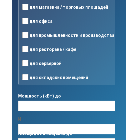
для магазина / торговых площадей
для офиса
для промышленности и производства
для ресторана / кафе
для серверной
для складских помещений
Мощность (кВт) до
И
Площадь помещения до