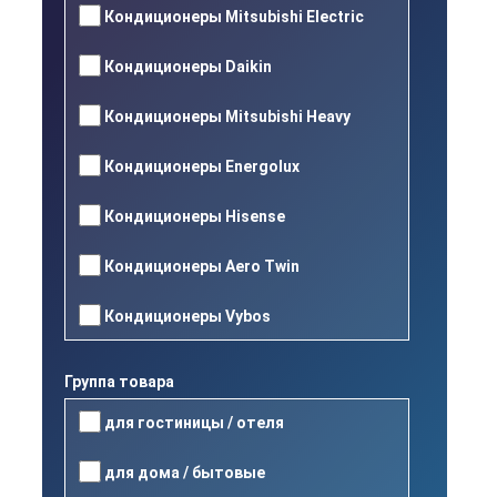
Кондиционеры Mitsubishi Electric
Кондиционеры Daikin
Кондиционеры Mitsubishi Heavy
Кондиционеры Energolux
Кондиционеры Hisense
Кондиционеры Aero Twin
Кондиционеры Vybos
Группа товара
для гостиницы / отеля
для дома / бытовые