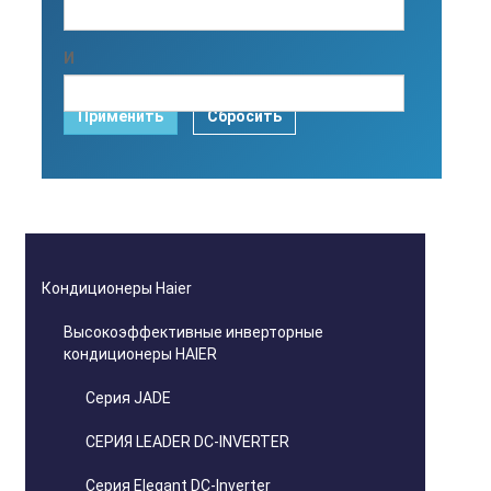
И
Применить
Сбросить
Кондиционеры Haier
Высокоэффективные инверторные
кондиционеры HAIER
Серия JADE
СЕРИЯ LEADER DC-INVERTER
Серия Elegant DC-Inverter