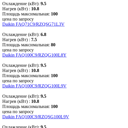
Охлаждение (кВт):
9.5
Нагрев (кВт) :
10.8
Площадь максимальная:
100
цена по запросу
Daikin FAQ71C9/RZQSG71L3V
Охлаждение (кВт):
6.8
Нагрев (кВт) :
7.5
Площадь максимальная:
80
цена по запросу
Daikin FAQ100C9/RZQG100L8Y
Охлаждение (кВт):
9.5
Нагрев (кВт) :
10.8
Площадь максимальная:
100
цена по запросу
Daikin FAQ100C9/RZQG100L9V
Охлаждение (кВт):
9.5
Нагрев (кВт) :
10.8
Площадь максимальная:
100
цена по запросу
Daikin FAQ100C9/RZQSG100L9V
Охлаждение (кВт):
9.5