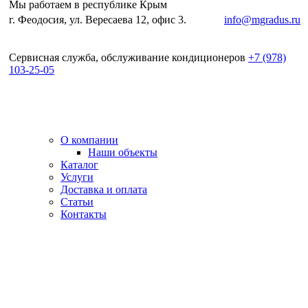
Мы работаем в республике Крым
г. Феодосия, ул. Вересаева 12, офис 3.
e-mail:
info@mgradus.ru
Сервисная служба, обслуживание кондиционеров
+
7 (978)
103-25-05
О компании
Наши объекты
Каталог
Услуги
Доставка и оплата
Статьи
Контакты