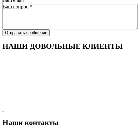
Ваш email
*
Ваш вопрос
*
Отправить сообщение
НАШИ ДОВОЛЬНЫЕ КЛИЕНТЫ
Наши контакты