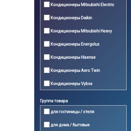
Кондиционеры Mitsubishi Electric
Кондиционеры Daikin
Кондиционеры Mitsubishi Heavy
Кондиционеры Energolux
Кондиционеры Hisense
Кондиционеры Aero Twin
Кондиционеры Vybos
Группа товара
для гостиницы / отеля
для дома / бытовые