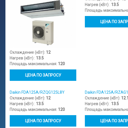
Нагрев (кВт) :
13.5
Площадь максимальн
ЦЕНА ПО ЗАП
Охлаждение (кВт):
12
Нагрев (кВт) :
13.5
Площадь максимальная:
120
ЦЕНА ПО ЗАПРОСУ
Daikin FDA125A/RZQG125L8Y
Daikin FDA125A/RZAG
Охлаждение (кВт):
12
Охлаждение (кВт):
12.
Нагрев (кВт) :
13.5
Нагрев (кВт) :
13.5
Площадь максимальная:
120
Площадь максимальн
ЦЕНА ПО ЗАПРОСУ
ЦЕНА ПО ЗАП