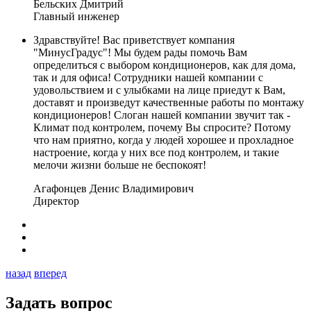
Бельских Дмитрий
Главный инженер
Здравствуйте! Вас приветствует компания
"МинусГрадус"! Мы будем рады помочь Вам
определиться с выбором кондиционеров, как для дома,
так и для офиса! Сотрудники нашей компании с
удовольствием и с улыбками на лице приедут к Вам,
доставят и произведут качественные работы по монтажу
кондиционеров! Слоган нашей компании звучит так -
Климат под контролем, почему Вы спросите? Потому
что нам приятно, когда у людей хорошее и прохладное
настроение, когда у них все под контролем, и такие
мелочи жизни больше не беспокоят!
Агафонцев Денис Владимирович
Директор
назад
вперед
Задать вопрос