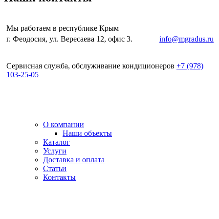
Мы работаем в республике Крым
г. Феодосия, ул. Вересаева 12, офис 3.
e-mail:
info@mgradus.ru
Сервисная служба, обслуживание кондиционеров
+
7 (978)
103-25-05
О компании
Наши объекты
Каталог
Услуги
Доставка и оплата
Статьи
Контакты