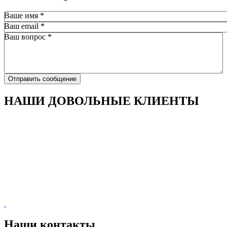
Ваше имя
*
Ваш email
*
Ваш вопрос
*
Отправить сообщение
НАШИ ДОВОЛЬНЫЕ КЛИЕНТЫ
Наши контакты