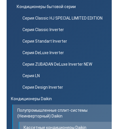
Кондиционеры бытовой серии
Серия Classic HJ SPECIAL LIMITED EDITION
Серия Classic Inverter
Серия Standart Inverter
Серия DeLuxe Inverter
Серия ZUBADAN DeLuxe Inverter NEW
Серия LN
Серия Design Inverter
Кондиционеры Daikin
Полупромышленные сплит-системы
(Неинверторный) Daikin
Кассетные кондиционеры Daikin