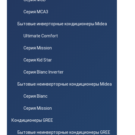
Серия MCA3
Бытовые инверторные кондиционеры Midea
Ultimate Comfort
Серия Mission
Серия Kid Star
Серия Blanc Inverter
Бытовые неинверторные кондиционеры Midea
Серия Blanc
Серия Mission
Кондиционеры GREE
Бытовые неинверторные кондиционеры GREE