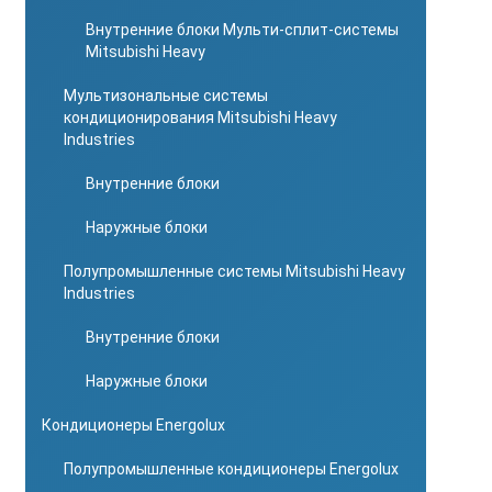
Внутренние блоки Мульти-сплит-системы
Mitsubishi Heavy
Мультизональные системы
кондиционирования Mitsubishi Heavy
Industries
Внутренние блоки
Наружные блоки
Полупромышленные системы Mitsubishi Heavy
Industries
Внутренние блоки
Наружные блоки
Кондиционеры Energolux
Полупромышленные кондиционеры Energolux