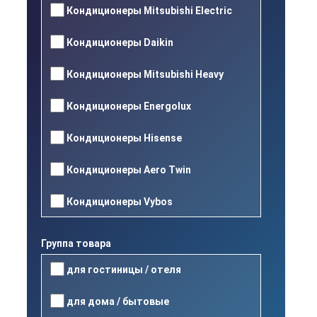
Кондиционеры Mitsubishi Electric
Кондиционеры Daikin
Кондиционеры Mitsubishi Heavy
Кондиционеры Energolux
Кондиционеры Hisense
Кондиционеры Aero Twin
Кондиционеры Vybos
Группа товара
для гостиницы / отеля
для дома / бытовые