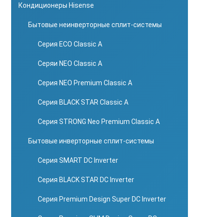
Кондиционеры Hisense
Бытовые неинверторные сплит-системы
Серия ECO Classic A
Серяи NEO Classic A
Серия NEO Premium Classic A
Серия BLACK STAR Classic A
Серия STRONG Neo Premium Classic A
Бытовые инверторные сплит-системы
Серия SMART DC Inverter
Серия BLACK STAR DC Inverter
Серия Premium Design Super DC Inverter