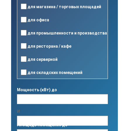
для магазина / торговых площадей
для офиса
для промышленности и производства
для ресторана / кафе
для серверной
для складских помещений
Мощность (кВт) до
И
Площадь помещения до