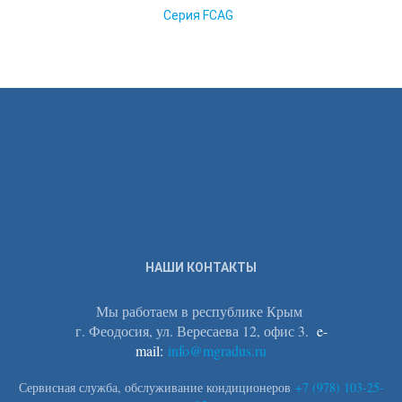
Серия FCAG
НАШИ КОНТАКТЫ
Мы работаем в республике Крым
г. Феодосия, ул. Вересаева 12, офис 3.
e-
mail:
info@mgradus.ru
Сервисная служба, обслуживание кондиционеров
+
7 (978) 103-25-