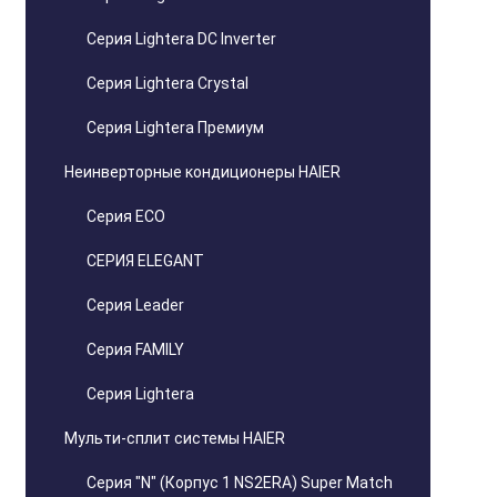
Серия Lightera DC Inverter
Серия Lightera Crystal
Серия Lightera Премиум
Неинверторные кондиционеры HAIER
Серия ECO
СЕРИЯ ELEGANT
Серия Leader
Серия FAMILY
Серия Lightera
Мульти-сплит системы HAIER
Серия "N" (Корпус 1 NS2ERA) Super Match