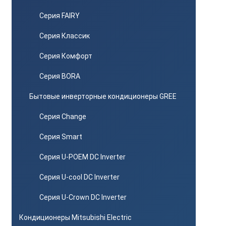
Серия FAIRY
Серия Классик
Серия Комфорт
Серия BORA
Бытовые инверторные кондиционеры GREE
Серия Change
Серия Smart
Серия U-POEM DC Inverter
Серия U-cool DC Inverter
Серия U-Crown DC Inverter
Кондиционеры Mitsubishi Electric