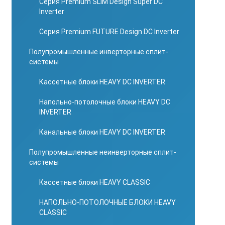
Серия Premium SLIM Design Super DC
Inverter
Серия Premium FUTURE Design DC Inverter
Полупромышленные инверторные сплит-
системы
Кассетные блоки HEAVY DC INVERTER
Напольно-потолочные блоки HEAVY DC
INVERTER
Канальные блоки HEAVY DC INVERTER
Полупромышленные неинверторные сплит-
системы
Кассетные блоки HEAVY CLASSIC
НАПОЛЬНО-ПОТОЛОЧНЫЕ БЛОКИ HEAVY
CLASSIC