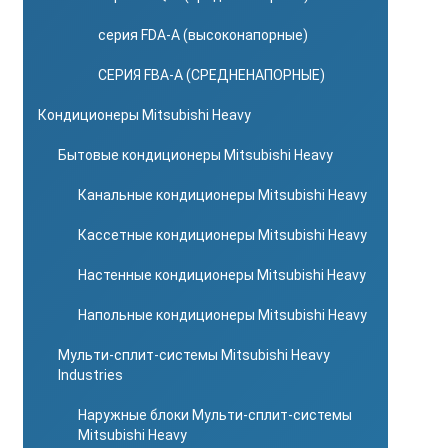
серия FDA-A (высоконапорные)
СЕРИЯ FBA-A (СРЕДНЕНАПОРНЫЕ)
Кондиционеры Mitsubishi Heavy
Бытовые кондиционеры Mitsubishi Heavy
Канальные кондиционеры Mitsubishi Heavy
Кассетные кондиционеры Mitsubishi Heavy
Настенные кондиционеры Mitsubishi Heavy
Напольные кондиционеры Mitsubishi Heavy
Мульти-сплит-системы Mitsubishi Heavy
Industries
Наружные блоки Мульти-сплит-системы
Mitsubishi Heavy