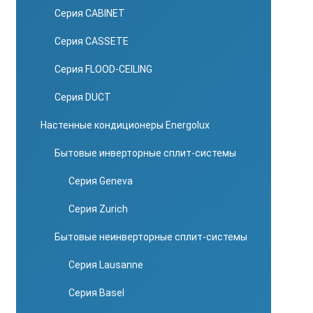
Серия CABINET
Серия CASSETE
Серия FLOOD-CEILING
Серия DUCT
Настенные кондиционеры Energolux
Бытовые инверторные сплит-системы
Серия Geneva
Серия Zurich
Бытовые неинверторные сплит-системы
Серия Lausanne
Серия Basel