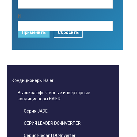
И
Применить
Сбросить
Кондиционеры Haier
Высокоэффективные инверторные
кондиционеры HAIER
Серия JADE
СЕРИЯ LEADER DC-INVERTER
Серия Elegant DC-Inverter