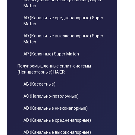
Match
AD (Канальные средненапорные) Super
Match
AD (Канальные высоконапорные) Super
Match
AP (Колонные) Super Match
Полупромышленные сплит-системы
(Неинверторные) HAIER
AB (Кассетные)
AC (Напольно-потолочные)
AD (Канальные низконапорные)
AD (Канальные средненапорные)
AD (Канальные высоконапорные)