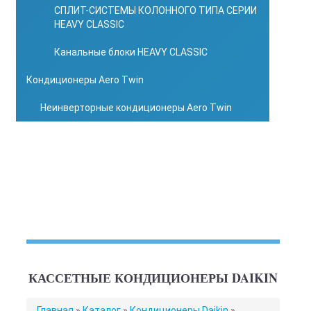
СПЛИТ-СИСТЕМЫ КОЛОННОГО ТИПА СЕРИИ
HEAVY CLASSIC
Канальные блоки HEAVY CLASSIC
Кондиционеры Aero Twin
Неинверторные кондиционеры Aero Twin
КАССЕТНЫЕ КОНДИЦИОНЕРЫ DAIKIN
ВЫ
Главная
»
Каталог
»
Кондиционеры Daikin
»