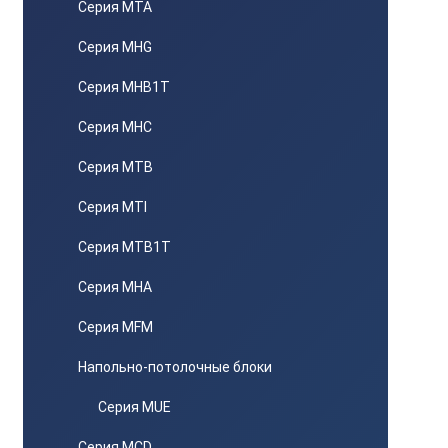
Серия MTA
Серия MHG
Серия MHB1T
Серия MHC
Серия MTB
Серия MTI
Серия MTB1T
Серия MHA
Серия MFM
Напольно-потолочные блоки
Серия MUE
Серия MCD