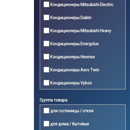
Кондиционеры Mitsubishi Electric
Кондиционеры Daikin
Кондиционеры Mitsubishi Heavy
Кондиционеры Energolux
Кондиционеры Hisense
Кондиционеры Aero Twin
Кондиционеры Vybos
Группа товара
для гостиницы / отеля
для дома / бытовые