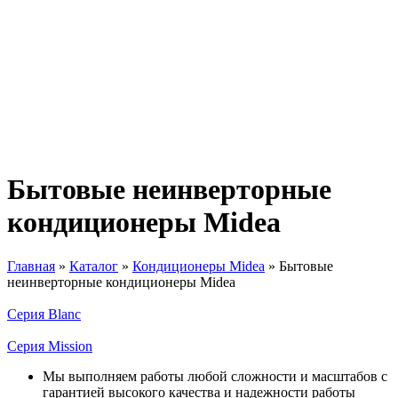
Бытовые неинверторные
кондиционеры Midea
Главная
»
Каталог
»
Кондиционеры Midea
»
Бытовые
неинверторные кондиционеры Midea
Вы здесь
Серия Blanc
Серия Mission
Мы выполняем работы любой сложности и масштабов с
гарантией высокого качества и надежности работы