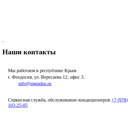
Наши контакты
Мы работаем в республике Крым
г. Феодосия, ул. Вересаева 12, офис 3.
e-
mail:
info@mgradus.ru
Сервисная служба, обслуживание кондиционеров
+
7 (978)
103-25-05