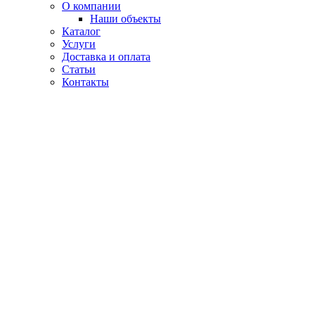
О компании
Наши объекты
Каталог
Услуги
Доставка и оплата
Статьи
Контакты