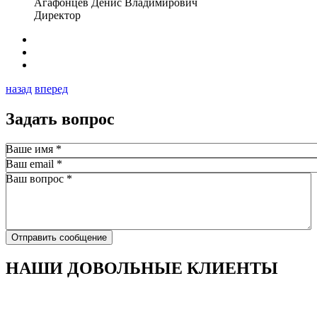
Агафонцев Денис Владимирович
Директор
назад
вперед
Задать вопрос
Ваше имя
*
Ваш email
*
Ваш вопрос
*
Отправить сообщение
НАШИ ДОВОЛЬНЫЕ КЛИЕНТЫ