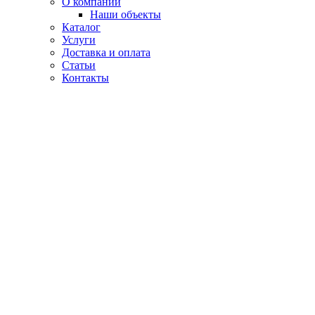
О компании
Наши объекты
Каталог
Услуги
Доставка и оплата
Статьи
Контакты