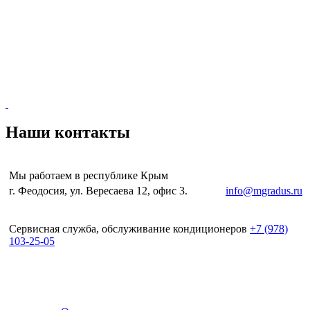
Наши контакты
Мы работаем в республике Крым
г. Феодосия, ул. Вересаева 12, офис 3.
e-mail:
info@mgradus.ru
Сервисная служба, обслуживание кондиционеров
+
7 (978)
103-25-05