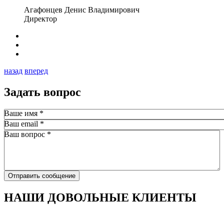
Агафонцев Денис Владимирович
Директор
назад
вперед
Задать вопрос
Ваше имя
*
Ваш email
*
Ваш вопрос
*
Отправить сообщение
НАШИ ДОВОЛЬНЫЕ КЛИЕНТЫ