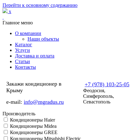
Перейти к основному содержанию
x
Главное меню
О компании
Наши объекты
Каталог
Услуги
Доставка и оплата
Статьи
Контакты
Закажи кондиционер в
+7 (978) 103-25-05
Крыму
Феодосия,
Симферополь,
e-mail:
info@mgradus.ru
Севастополь
Производитель
Кондиционеры Haier
Кондиционеры Midea
Кондиционеры GREE
Кондиционеры Mitsubishi Electric