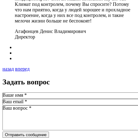
Климат под контролем, почему Вы спросите? Потому
что нам приятно, когда у людей хорошее и прохладное
настроение, когда у них все под контролем, и такие
мелочи жизни больше не беспокоят!
Агафонцев Денис Владимирович
Директор
назад
вперед
Задать вопрос
Ваше имя
*
Ваш email
*
Ваш вопрос
*
Отправить сообщение