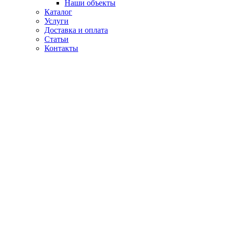
Наши объекты
Каталог
Услуги
Доставка и оплата
Статьи
Контакты