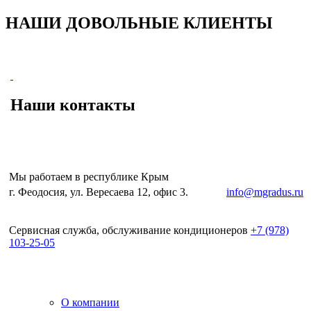
НАШИ ДОВОЛЬНЫЕ КЛИЕНТЫ
Наши контакты
Мы работаем в республике Крым
г. Феодосия, ул. Вересаева 12, офис 3.
e-mail:
info@mgradus.ru
Сервисная служба, обслуживание кондиционеров
+
7 (978)
103-25-05
О компании