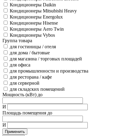
Кондиционеры Daikin
Кондиционеры Mitsubishi Heavy
Кондиционеры Energolux
Кондиционеры Hisense
Кондиционеры Aero Twin
Кондиционеры Vybos
Группа товара
для гостиницы / отеля
для дома / бытовые
для магазина / торговых площадей
для офиса
для промышленности и производства
для ресторана / кафе
для серверной
для складских помещений
Мощность (кВт) до
И
Площадь помещения до
И
Применить