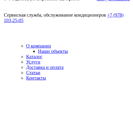
Сервисная служба, обслуживание кондиционеров
+
7 (978)
103-25-05
О компании
Наши объекты
Каталог
Услуги
Доставка и оплата
Статьи
Контакты