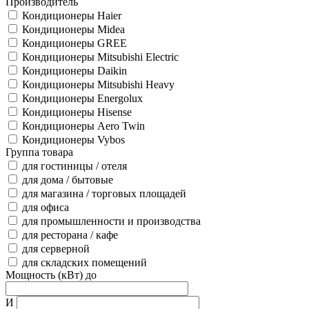
Производитель
Кондиционеры Haier
Кондиционеры Midea
Кондиционеры GREE
Кондиционеры Mitsubishi Electric
Кондиционеры Daikin
Кондиционеры Mitsubishi Heavy
Кондиционеры Energolux
Кондиционеры Hisense
Кондиционеры Aero Twin
Кондиционеры Vybos
Группа товара
для гостиницы / отеля
для дома / бытовые
для магазина / торговых площадей
для офиса
для промышленности и производства
для ресторана / кафе
для серверной
для складских помещений
Мощность (кВт) до
И