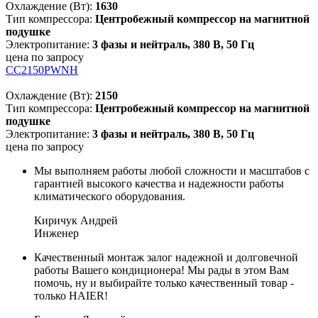
Охлаждение (Вт):
1630
Тип компрессора:
Центробежный компрессор на магнитной
подушке
Электропитание:
3 фазы и нейтраль, 380 В, 50 Гц
цена по запросу
CC2150PWNH
Охлаждение (Вт):
2150
Тип компрессора:
Центробежный компрессор на магнитной
подушке
Электропитание:
3 фазы и нейтраль, 380 В, 50 Гц
цена по запросу
Мы выполняем работы любой сложности и масштабов с
гарантией высокого качества и надежности работы
климатического оборудования.
Киричук Андрей
Инженер
Качественный монтаж залог надежной и долговечной
работы Вашего кондиционера! Мы рады в этом Вам
помочь, ну и выбирайте только качественный товар -
только HAIER!