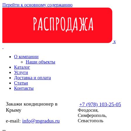
Перейти к основному содержанию
x
О компании
Наши объекты
Каталог
Услуги
Доставка и оплата
Статьи
Контакты
Закажи кондиционер в
+7 (978) 103-25-05
Крыму
Феодосия,
Симферополь,
e-mail:
info@mgradus.ru
Севастополь