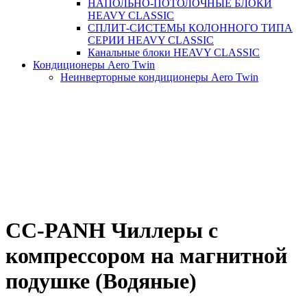
НАПОЛЬНО-ПОТОЛОЧНЫЕ БЛОКИ
HEAVY CLASSIC
СПЛИТ-СИСТЕМЫ КОЛОННОГО ТИПА
СЕРИИ HEAVY CLASSIC
Канальные блоки HEAVY CLASSIC
Кондиционеры Aero Twin
Неинверторные кондиционеры Aero Twin
CC-PANH Чиллеры с
компрессором на магнитной
подушке (Водяные)