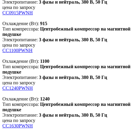
Электропитание:
3 фазы и нейтраль, 380 В, 50 Гц
цена по запросу
CC0915PWNH
Охлаждение (Вт):
915
Тип компрессора:
Центробежный компрессор на магнитной
подушке
Электропитание:
3 фазы и нейтраль, 380 В, 50 Гц
цена по запросу
CC1100PWNH
Охлаждение (Вт):
1100
Тип компрессора:
Центробежный компрессор на магнитной
подушке
Электропитание:
3 фазы и нейтраль, 380 В, 50 Гц
цена по запросу
CC1240PWNH
Охлаждение (Вт):
1240
Тип компрессора:
Центробежный компрессор на магнитной
подушке
Электропитание:
3 фазы и нейтраль, 380 В, 50 Гц
цена по запросу
CC1630PWNH