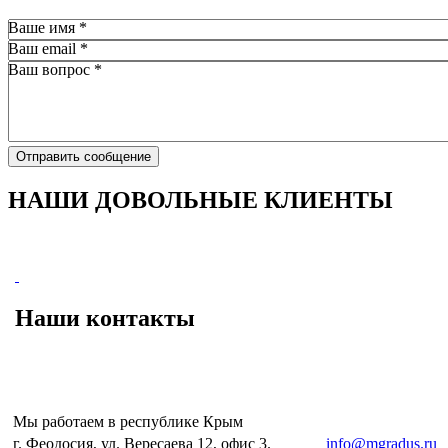
Ваше имя
*
Ваш email
*
Ваш вопрос
*
Отправить сообщение
НАШИ ДОВОЛЬНЫЕ КЛИЕНТЫ
Наши контакты
Мы работаем в республике Крым
г. Феодосия, ул. Вересаева 12, офис 3.
e-mail:
info@mgradus.ru