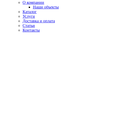
О компании
Наши объекты
Каталог
Услуги
Доставка и оплата
Статьи
Контакты