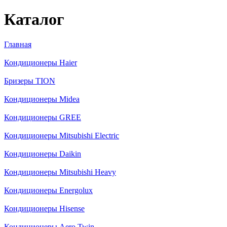
Каталог
Главная
Вы здесь
Кондиционеры Haier
Бризеры TION
Кондиционеры Midea
Кондиционеры GREE
Кондиционеры Mitsubishi Electric
Кондиционеры Daikin
Кондиционеры Mitsubishi Heavy
Кондиционеры Energolux
Кондиционеры Hisense
Кондиционеры Aero Twin