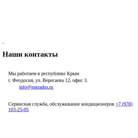
Наши контакты
Мы работаем в республике Крым
г. Феодосия, ул. Вересаева 12, офис 3.
e-
mail:
info@mgradus.ru
Сервисная служба, обслуживание кондиционеров
+
7 (978)
103-25-05