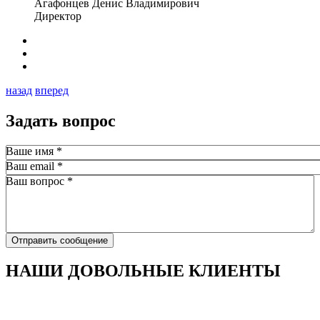
Агафонцев Денис Владимирович
Директор
назад
вперед
Задать вопрос
Ваше имя
*
Ваш email
*
Ваш вопрос
*
Отправить сообщение
НАШИ ДОВОЛЬНЫЕ КЛИЕНТЫ