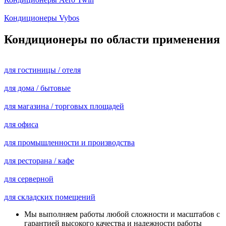
Кондиционеры Vybos
Кондиционеры по области применения
для гостиницы / отеля
для дома / бытовые
для магазина / торговых площадей
для офиса
для промышленности и производства
для ресторана / кафе
для серверной
для складских помещений
Мы выполняем работы любой сложности и масштабов с
гарантией высокого качества и надежности работы