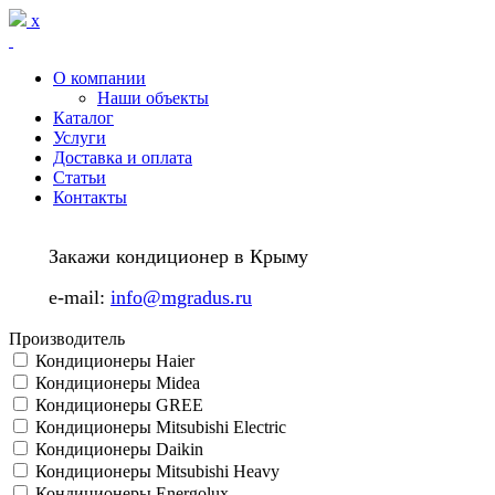
Перейти к основному содержанию
x
О компании
Наши объекты
Каталог
Услуги
Доставка и оплата
Статьи
Контакты
Закажи кондиционер в Крыму
e-mail:
info@mgradus.ru
Производитель
Кондиционеры Haier
Кондиционеры Midea
Кондиционеры GREE
Кондиционеры Mitsubishi Electric
Кондиционеры Daikin
Кондиционеры Mitsubishi Heavy
Кондиционеры Energolux