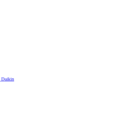
Daikin