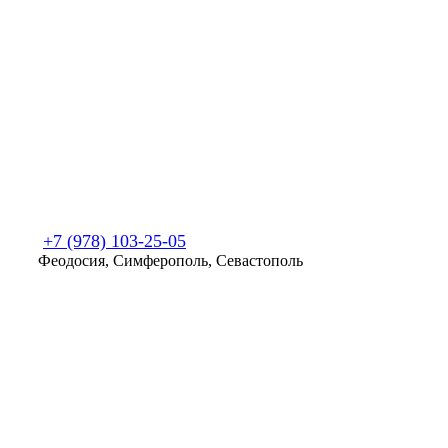
+7 (978) 103-25-05
Феодосия, Симферополь, Севастополь