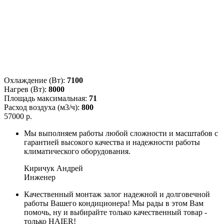
Охлаждение (Вт):
7100
Нагрев (Вт):
8000
Площадь максимальная:
71
Расход воздуха (м3/ч):
800
57000 р.
Мы выполняем работы любой сложности и масштабов с
гарантией высокого качества и надежности работы
климатического оборудования.
Киричук Андрей
Инженер
Качественный монтаж залог надежной и долговечной
работы Вашего кондиционера! Мы рады в этом Вам
помочь, ну и выбирайте только качественный товар -
только HAIER!