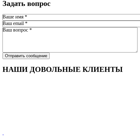
Задать вопрос
Ваше имя
*
Ваш email
*
Ваш вопрос
*
Отправить сообщение
НАШИ ДОВОЛЬНЫЕ КЛИЕНТЫ