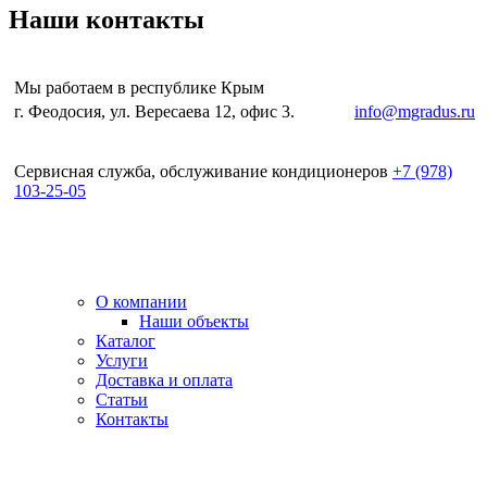
Наши контакты
Мы работаем в республике Крым
г. Феодосия, ул. Вересаева 12, офис 3.
e-mail:
info@mgradus.ru
Сервисная служба, обслуживание кондиционеров
+
7 (978)
103-25-05
О компании
Наши объекты
Каталог
Услуги
Доставка и оплата
Статьи
Контакты