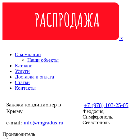
Перейти к основному содержанию
x
О компании
Наши объекты
Каталог
Услуги
Доставка и оплата
Статьи
Контакты
Закажи кондиционер в
+7 (978) 103-25-05
Крыму
Феодосия,
Симферополь,
e-mail:
info@mgradus.ru
Севастополь
Производитель