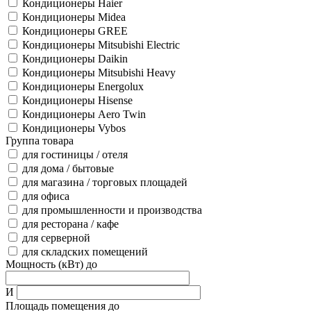
Кондиционеры Haier
Кондиционеры Midea
Кондиционеры GREE
Кондиционеры Mitsubishi Electric
Кондиционеры Daikin
Кондиционеры Mitsubishi Heavy
Кондиционеры Energolux
Кондиционеры Hisense
Кондиционеры Aero Twin
Кондиционеры Vybos
Группа товара
для гостиницы / отеля
для дома / бытовые
для магазина / торговых площадей
для офиса
для промышленности и производства
для ресторана / кафе
для серверной
для складских помещений
Мощность (кВт) до
И
Площадь помещения до