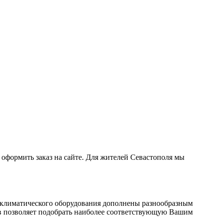
оформить заказ на сайте. Для жителей Севастополя мы
 климатического оборудования дополнены разнообразным
ов позволяет подобрать наиболее соответствующую Вашим