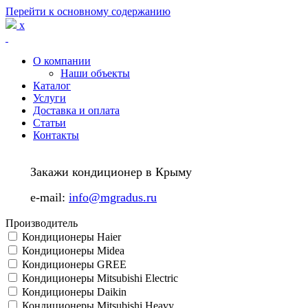
Перейти к основному содержанию
x
О компании
Наши объекты
Каталог
Услуги
Доставка и оплата
Статьи
Контакты
Закажи кондиционер в Крыму
e-mail:
info@mgradus.ru
Производитель
Кондиционеры Haier
Кондиционеры Midea
Кондиционеры GREE
Кондиционеры Mitsubishi Electric
Кондиционеры Daikin
Кондиционеры Mitsubishi Heavy