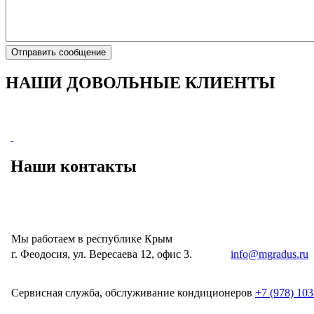
Отправить сообщение
НАШИ ДОВОЛЬНЫЕ КЛИЕНТЫ
Наши контакты
Мы работаем в республике Крым
г. Феодосия, ул. Вересаева 12, офис 3.
e-mail:
info@mgradus.ru
Сервисная служба, обслуживание кондиционеров
+
7 (978) 10