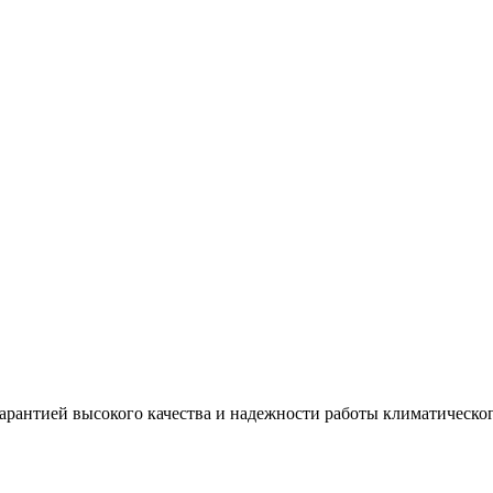
рантией высокого качества и надежности работы климатическо