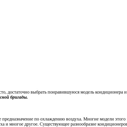
то, достаточно выбрать понравившуюся модель кондиционера и 
ной бригады.
 предназначение по охлаждению воздуха. Многие модели этого
духа и многое другое. Существующее разнообразие кондиционер