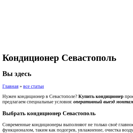
Кондиционер Севастополь
Вы здесь
Главная
»
все статьи
Нужен кондиционер в Севастополе?
Купить кондиционер
прос
предлагаем специальные условия:
оперативный выезд монтаж
Выбрать кондиционер Севастополь
Современные кондиционеры выполняют не только своё главное
функционалом, таким как подогрев, увлажнение, очистка воз