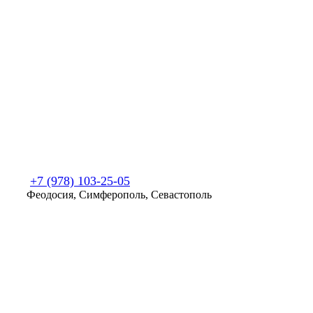
+7 (978) 103-25-05
Феодосия, Симферополь, Севастополь