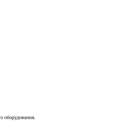
го оборудования.