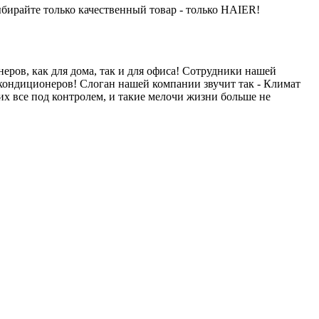
бирайте только качественный товар - только HAIER!
ров, как для дома, так и для офиса! Сотрудники нашей
 кондиционеров! Слоган нашей компании звучит так - Климат
их все под контролем, и такие мелочи жизни больше не